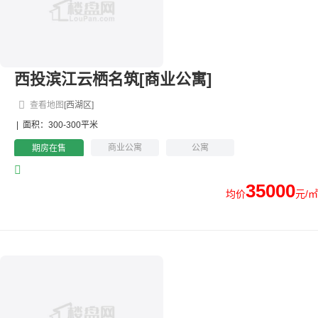
西投滨江云栖名筑[商业公寓]
查看地图
[西湖区]
|
面积：300-300平米
商业公寓
公寓
期房在售
35000
均价
元/㎡