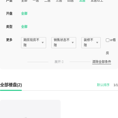
户型
全部
一居
二居
三居
四居
五居
五居以上
开盘
全部
类型
全部
更多
期房现房不
销售状态不
装修不
vr看
限
限
限
房
展开

清除全部条件
全部楼盘(2)
默认排序
1/1