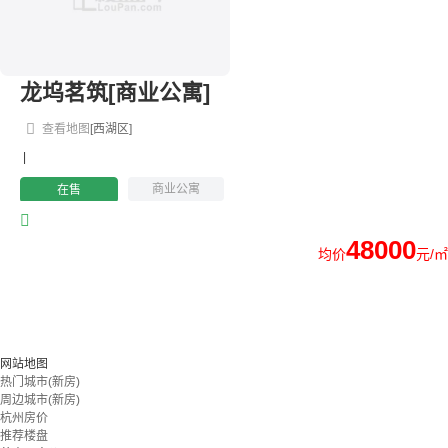
龙坞茗筑[商业公寓]
查看地图
[西湖区]
|
商业公寓
在售
48000
均价
元/㎡
网站地图
热门城市(新房)
周边城市(新房)
杭州房价
推荐楼盘