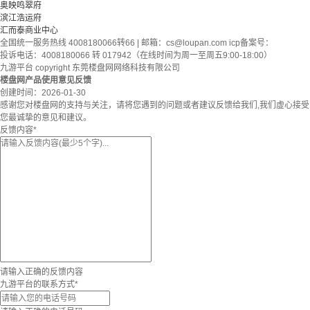
奥映鸣翠府
滨江浩运府
汇而泰商业中心
全国统一服务热线 4008180066转66 | 邮箱：
cs@loupan.com
icp备案号：
投诉电话：4008180066 转 017942（在线时间为周一至周五9:00-18:00）
九游平台 copyright 东莞楼盘网网络科技有限公司
楼盘网产品使用意见反馈
创建时间：
2026-01-30
感谢您对楼盘网的支持与关注，请将您遇到的问题或者建议反馈给我们,我们虚心接受
您最诚挚的意见和建议。
反馈内容
*
请输入正确的反馈内容
九游平台的联系方式
*