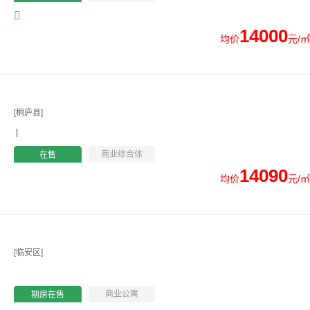
14000
均价
元/㎡
[桐庐县]
|
商业综合体
在售
14090
均价
元/㎡
[临安区]
商业公寓
期房在售