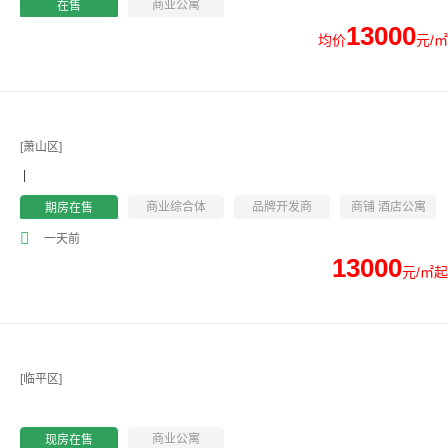
商业公寓
在售
13000
均价
元/㎡
[萧山区]
|
商业综合体
品牌开发商
商铺 酒店公寓
期房在售
一天前
13000
元/㎡起
[临平区]
商业公寓
现房在售