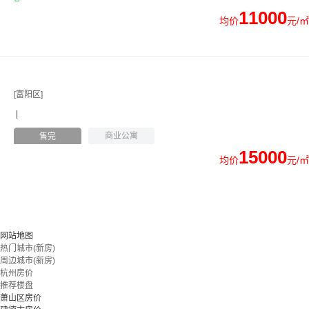
11000
均价
元/㎡
[富阳区]
|
商业公寓
售完
15000
均价
元/㎡
网站地图
热门城市(新房)
周边城市(新房)
杭州房价
推荐楼盘
萧山区房价