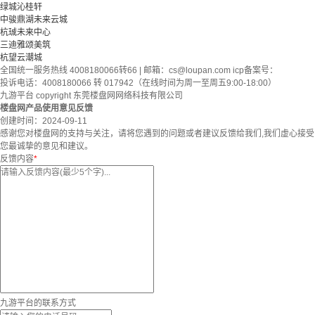
绿城沁桂轩
中骏鼎湖未来云城
杭珹未来中心
三迪雅颂美筑
杭望云潮城
全国统一服务热线 4008180066转66 | 邮箱：
cs@loupan.com
icp备案号：
投诉电话：4008180066 转 017942（在线时间为周一至周五9:00-18:00）
九游平台 copyright 东莞楼盘网网络科技有限公司
楼盘网产品使用意见反馈
创建时间：
2024-09-11
感谢您对楼盘网的支持与关注，请将您遇到的问题或者建议反馈给我们,我们虚心接受
您最诚挚的意见和建议。
反馈内容
*
九游平台的联系方式