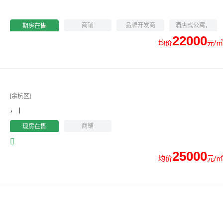
商铺
品牌开发商
酒店式公寓，
期房在售
22000
商铺
均价
元/㎡
[余杭区]
，
|
商铺
现房在售
25000
均价
元/㎡