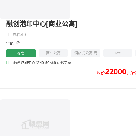
融创港印中心[商业公寓]
查看地图
全部户型
商业公寓
酒店式公寓 商
loft
在售
铺
地铁沿线
融创港印中心:约40-50㎡双钥匙美寓
22000
均价
元/㎡