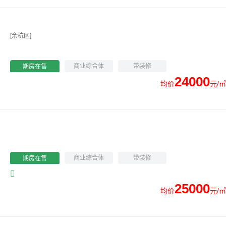
[余杭区]
商业综合体
带装修
期房在售
24000
均价
元/㎡
商业综合体
带装修
期房在售
25000
均价
元/㎡