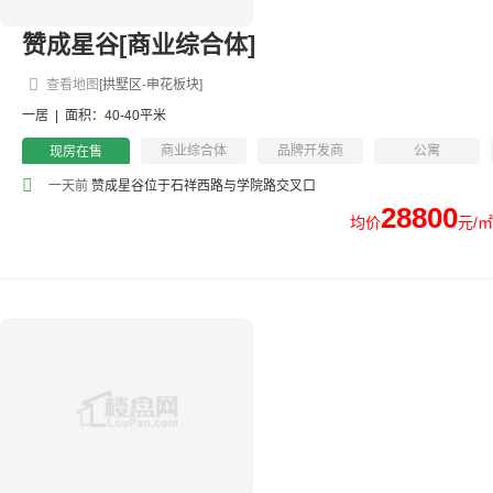
赞成星谷[商业综合体]
查看地图
[拱墅区-申花板块]
一居
|
面积：40-40平米
商业综合体
品牌开发商
公寓
现房在售
一天前
赞成星谷位于石祥西路与学院路交叉口
28800
均价
元/㎡