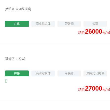
[余杭区-未来科技城]
商业综合体
带装修
公寓
在售
26000
均价
元/㎡
[西湖区-小和山]
商业综合体
带装修
酒店式公寓 商
在售
铺
27000
均价
元/㎡