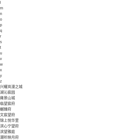
l
m
n
o
p
q
r
s
t
u
v
w
x
y
z
兴耀岚漫之城
湖沁宸园
雍景山城
临望宸府
樾臻府
文宸望府
锦上悦华里
滨心宁望府
滨望雅庭
潮听映月府