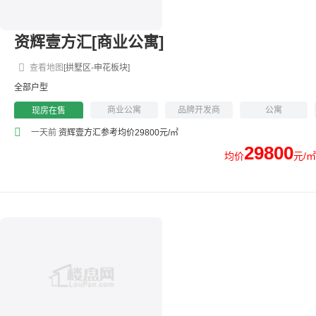
资辉壹方汇[商业公寓]
查看地图
[拱墅区-申花板块]
全部户型
商业公寓
品牌开发商
公寓
现房在售
一天前
资辉壹方汇参考均价29800元/㎡
29800
均价
元/㎡