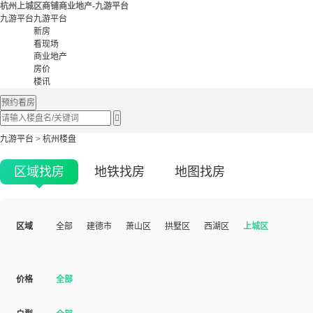
杭州上城区商铺商业地产-九游平台
九游平台
九游平台
新房
看现场
商业地产
房价
楼讯
预约看房

九游平台
>
杭州楼盘
区域找房
地铁找房
地图找房
区域
全部
建德市
萧山区
拱墅区
西湖区
上城区
价格
全部