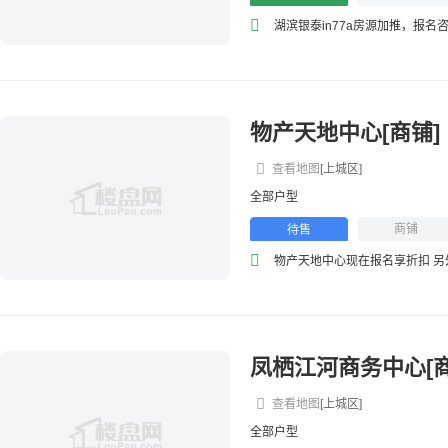
湖滨银泰in77a房源加推，报名
物产天地中心[商铺]
查看地图
[上城区]
全部户型
商铺
待售
物产天地中心现在报名享折扣 另
凤栖江河商务中心[商
查看地图
[上城区]
全部户型