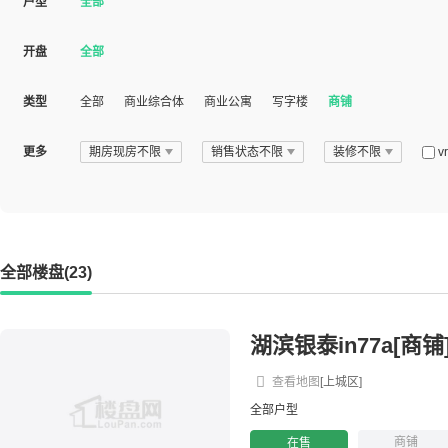
户型
全部
开盘
全部
类型
全部
商业综合体
商业公寓
写字楼
商铺
更多
期房现房不限
销售状态不限
装修不限
v
全部楼盘(23)
湖滨银泰in77a[商铺
查看地图
[上城区]
全部户型
商铺
在售