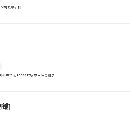
咨询房源享折扣
外还有价值39999的家电三件套相送
铺]