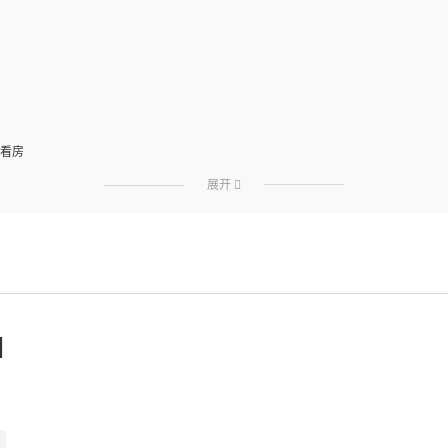
r看房
展开

]