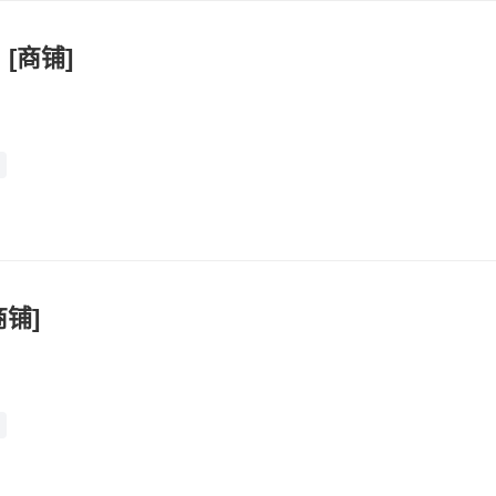
[商铺]
铺]