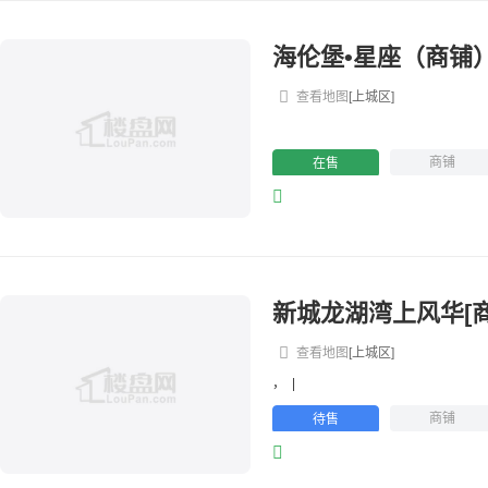
海伦堡•星座（商铺）
查看地图
[上城区]
商铺
在售
新城龙湖湾上风华[商
查看地图
[上城区]
，
|
商铺
待售