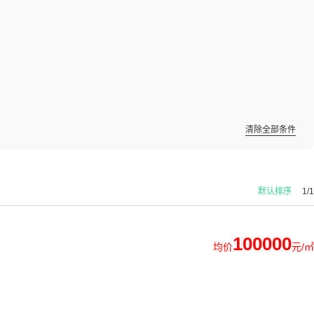
清除全部条件
默认排序
1/1
100000
均价
元/㎡