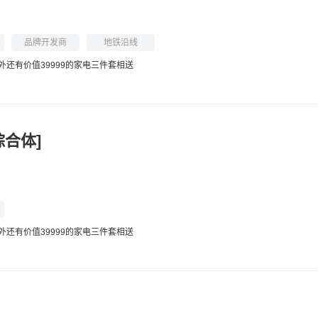
品牌开发商
地铁沿线
外还有价值39999的家电三件套相送
合体]
外还有价值39999的家电三件套相送