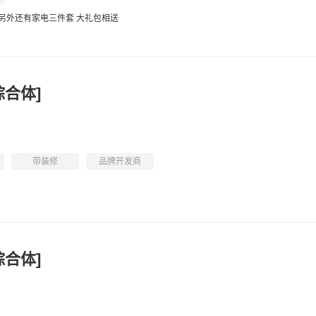
另外还有家电三件套 大礼包相送
合体]
带装修
品牌开发商
合体]