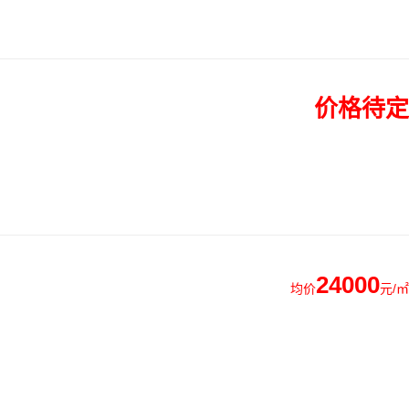
价格待定
24000
均价
元/㎡