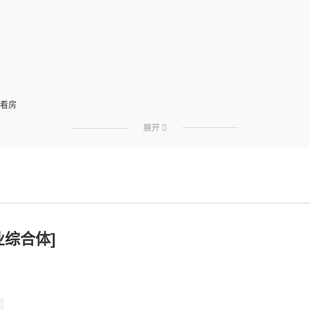
r看房
展开

业综合体]