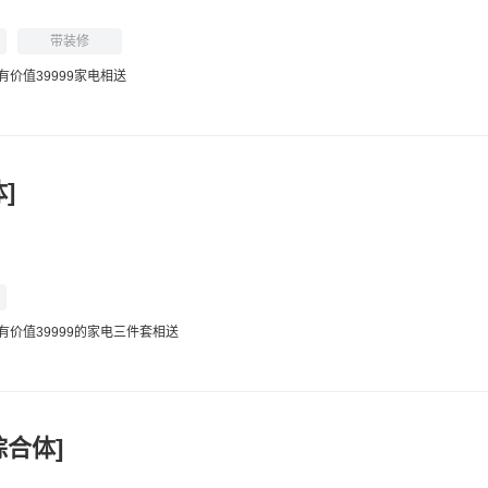
带装修
价值39999家电相送
]
有价值39999的家电三件套相送
合体]