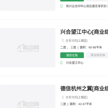
和兴云合印中心现在报名享折扣 
兴合望江中心[商业综
查看地图
[上城区]
二居
，
三居
|
面积：40-96平米
商业综合体
期房在售
兴合望江中心
德信杭州之翼[商业综
查看地图
[上城区]
二居
|
面积：42-67平米