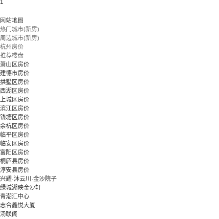
1
网站地图
热门城市(新房)
周边城市(新房)
杭州房价
推荐楼盘
萧山区房价
建德市房价
拱墅区房价
西湖区房价
上城区房价
滨江区房价
钱塘区房价
余杭区房价
临平区房价
临安区房价
富阳区房价
桐庐县房价
淳安县房价
兴耀·沐云川·金沙院子
绿城湖映金沙轩
青潮汇中心
志合鑫悦大厦
汤联阁