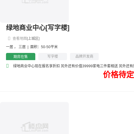
绿地商业中心[写字楼]
查看地图
[上城区]
一居
，
三居
|
面积：50-50平米
写字楼
品牌开发商
期房在售
绿地商业中心现在报名享折扣 另外还有价值39999家电三件套相送 另外还
价格待定