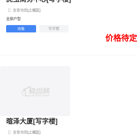
查看地图
[上城区]
全部户型
写字楼
待售
价格待定
暄泽大厦[写字楼]
查看地图
[上城区]