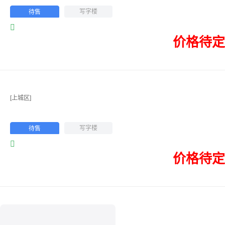
写字楼
待售
价格待定
[上城区]
写字楼
待售
价格待定