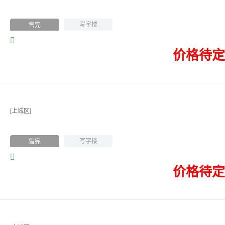
写字楼
售完
价格待定
[上城区]
写字楼
售完
价格待定