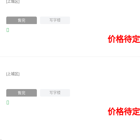
[上城区]
写字楼
售完
价格待定
[上城区]
写字楼
售完
价格待定