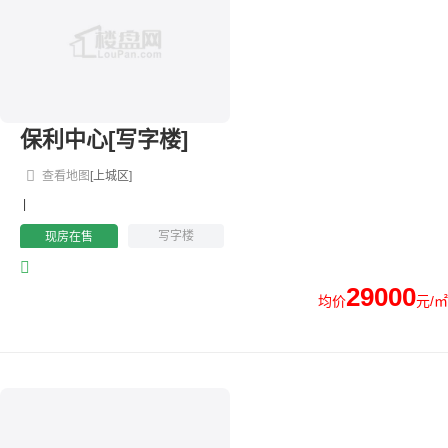
保利中心[写字楼]
查看地图
[上城区]
|
写字楼
现房在售
29000
均价
元/㎡