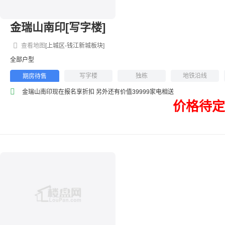
金瑞山南印[写字楼]
查看地图
[上城区-钱江新城板块]
全部户型
写字楼
独栋
地铁沿线
期房待售
金瑞山南印现在报名享折扣 另外还有价值39999家电相送
价格待定