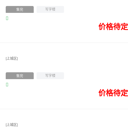
写字楼
售完
价格待定
[上城区]
写字楼
售完
价格待定
[上城区]