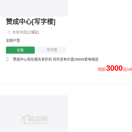
赞成中心[写字楼]
查看地图
[上城区]
全部户型
写字楼
在售
赞成中心现在报名享折扣 另外还有价值39999家电相送
3000
均价
元/㎡