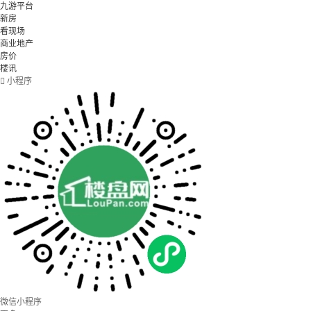
九游平台
新房
看现场
商业地产
房价
楼讯

小程序
微信小程序