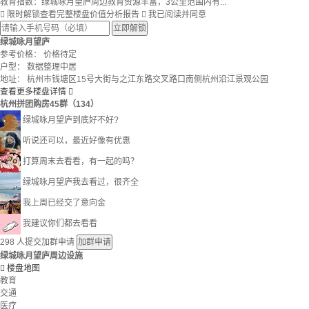
教育指数：绿城咏月望庐周边教育资源丰富，3公里范围内有...

限时解锁查看完整楼盘价值分析报告

我已阅读并同意
立即解锁
绿城咏月望庐
参考价格：
价格待定
户型：
数据整理中居
地址：
杭州市钱塘区15号大街与之江东路交叉路口南侧杭州沿江景观公园
查看更多楼盘详情

杭州拼团购房45群（134）
绿城咏月望庐到底好不好?
听说还可以，最近好像有优惠
打算周末去看看，有一起的吗？
绿城咏月望庐我去看过，很齐全
我上周已经交了意向金
我建议你们都去看看
298
人提交加群申请
加群申请
绿城咏月望庐周边设施

楼盘地图
教育
交通
医疗