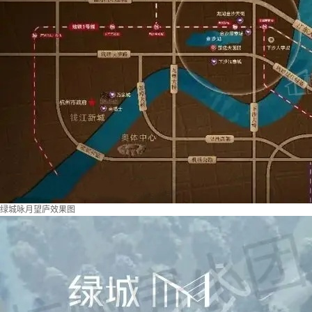
绿城咏月望庐效果图