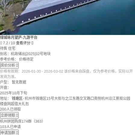
绿城咏月望庐-九游平台

7.2
/ 10
查看评分

待售
住宅
别名：杭政储出[2025]32号地块
参考价格：
价格待定
房价分析

价格有效期：2026-01-30 - 2026-03-02 该价格来自踩盘，仅为参考价格，实际以开
发商为准。
户型：
暂无数据
开盘：
2025年10月下旬
地址：
钱塘区
- 杭州市钱塘区15号大街与之江东路交叉路口南侧杭州沿江景观公园
楼盘网超值大礼包
200人已领取
立即领取

杭州拼团购房174群（363）
103人已申请
申请加群
