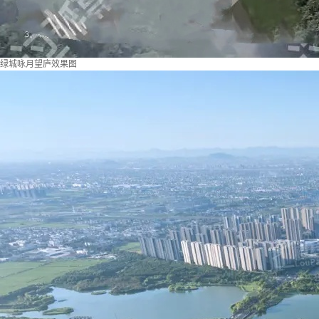
绿城咏月望庐效果图