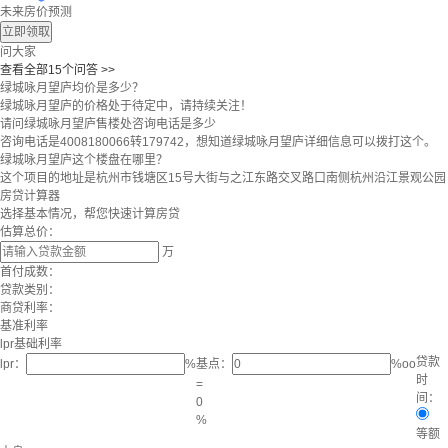
未来房价预测
立即领取
问大家
查看全部15个问答 >>
绿城咏月望庐均价是多少？
绿城咏月望庐的价格处于待定中，请持续关注！
请问绿城咏月望庐售楼处咨询电话是多少
咨询电话是4008180066转179742，想知道绿城咏月望庐详细信息可以拨打这个。
绿城咏月望庐这个楼盘在哪里？
这个项目的地址是杭州市钱塘区15号大街与之江东路交叉路口南侧杭州沿江景观公园
房贷计算器
选择基本情况，帮您快速计算房贷
估算总价：
万
首付成数：
贷款类别：
商贷利率：
基准利率
lpr基础利率
贷款
lpr：
%
基点：
%oo
时
=
间：
0
%
等额