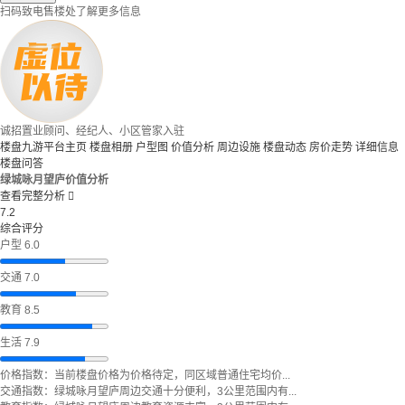
扫码致电售楼处了解更多信息
诚招置业顾问、经纪人、小区管家入驻
楼盘九游平台主页
楼盘相册
户型图
价值分析
周边设施
楼盘动态
房价走势
详细信息
楼盘问答
绿城咏月望庐价值分析
查看完整分析

7.2
综合评分
户型 6.0
交通 7.0
教育 8.5
生活 7.9
价格指数：当前楼盘价格为价格待定，同区域普通住宅均价...
交通指数：绿城咏月望庐周边交通十分便利，3公里范围内有...