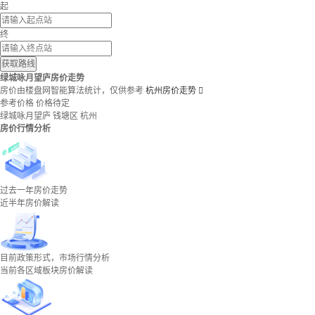
起
终
获取路线
绿城咏月望庐房价走势
房价由楼盘网智能算法统计，仅供参考
杭州房价走势

参考价格
价格待定
绿城咏月望庐
钱塘区
杭州
房价行情分析
过去一年房价走势
近半年房价解读
目前政策形式，市场行情分析
当前各区域板块房价解读