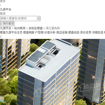
更多
/
九游平台
新房


预约看房
九游平台
>
杭州新房
>
余杭区楼盘
> 滨江望舟府
楼盘九游平台主页
楼盘相册
户型图
价值分析
周边设施
楼盘动态
房价走势
详细信息
