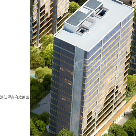
滨江望舟府效果图