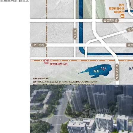
璟宸望澜府 位置图