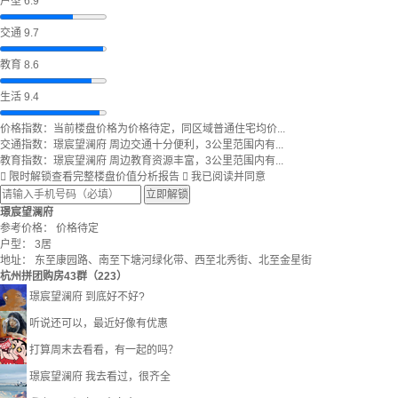
户型 6.9
交通 9.7
教育 8.6
生活 9.4
价格指数：当前楼盘价格为价格待定，同区域普通住宅均价...
交通指数：璟宸望澜府 周边交通十分便利，3公里范围内有...
教育指数：璟宸望澜府 周边教育资源丰富，3公里范围内有...

限时解锁查看完整楼盘价值分析报告

我已阅读并同意
立即解锁
璟宸望澜府
参考价格：
价格待定
户型：
3居
地址：
东至康园路、南至下塘河绿化带、西至北秀街、北至金星街
杭州拼团购房43群（223）
璟宸望澜府 到底好不好?
听说还可以，最近好像有优惠
打算周末去看看，有一起的吗？
璟宸望澜府 我去看过，很齐全