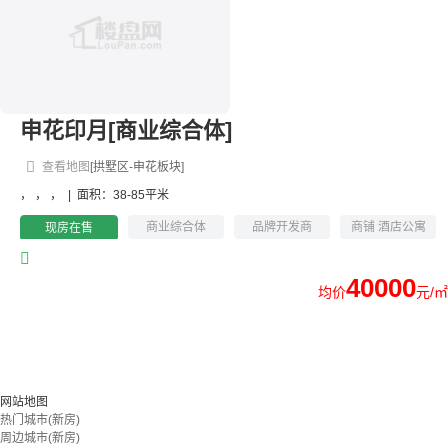
申花印月[商业综合体]
查看地图
[拱墅区-申花板块]
， ， ，
|
面积：38-85平米
商业综合体
品牌开发商
商铺 酒店公寓
现房在售
40000
均价
元/㎡
网站地图
热门城市(新房)
周边城市(新房)