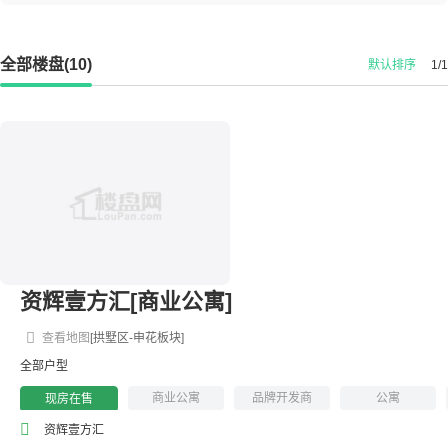
全部楼盘(10)
默认排序
1/1
资辉壹方汇[商业公寓]
查看地图
[拱墅区-申花板块]
全部户型
商业公寓
品牌开发商
公寓
现房在售
资辉壹方汇