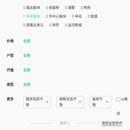

城北板块

拱宸桥

湖墅

桥西

申花板块

市中心板块

申花

桃源

铁路北单元

祥符

运河新城
价格
全部
户型
全部
开盘
全部
类型
全部
更多
期房现房不
销售状态不
装修不
vr看
限
限
限
房
展开

清除全部条件