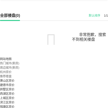
全部楼盘(0)
默认排序
1/1
非常抱歉，搜索
不到相关楼盘
您可以尝试扩大搜索范围，或更改搜索关键词
网站地图
热门城市(新房)
周边城市(新房)
立即预约
杭州房价
推荐楼盘
萧山区房价
建德市房价
拱墅区房价
西湖区房价
上城区房价
滨江区房价
钱塘区房价