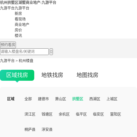
杭州拱墅区湖墅商业地产-九游平台
九游平台
九游平台
新房
看现场
商业地产
房价
楼讯
预约看房

九游平台
>
杭州楼盘
区域找房
地铁找房
地图找房
区域
全部
建德市
萧山区
拱墅区
西湖区
上城区
滨江区
钱塘区
余杭区
临平区
临安区
富阳区
桐庐县
淳安县