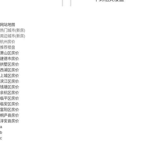
您可以尝试扩大搜索范围，或更改搜索关键词
网站地图
热门城市(新房)
周边城市(新房)
立即预约
杭州房价
推荐楼盘
萧山区房价
建德市房价
拱墅区房价
西湖区房价
上城区房价
滨江区房价
钱塘区房价
余杭区房价
临平区房价
临安区房价
富阳区房价
桐庐县房价
淳安县房价
a
b
c