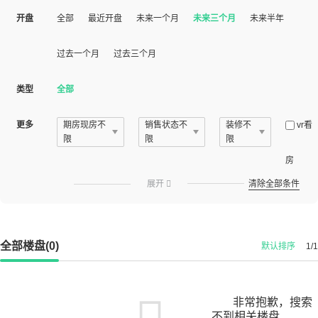
开盘
全部
最近开盘
未来一个月
未来三个月
未来半年
过去一个月
过去三个月
类型
全部
更多
期房现房不
销售状态不
装修不
vr看
限
限
限
房
展开

清除全部条件
全部楼盘(0)
默认排序
1/1
非常抱歉，搜索
不到相关楼盘