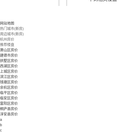
您可以尝试扩大搜索范围，或更改搜索关键词
网站地图
热门城市(新房)
周边城市(新房)
立即预约
杭州房价
推荐楼盘
萧山区房价
建德市房价
拱墅区房价
西湖区房价
上城区房价
滨江区房价
钱塘区房价
余杭区房价
临平区房价
临安区房价
富阳区房价
桐庐县房价
淳安县房价
a
b
c