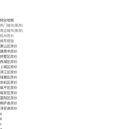
网站地图
热门城市(新房)
周边城市(新房)
杭州房价
推荐楼盘
萧山区房价
建德市房价
拱墅区房价
西湖区房价
上城区房价
滨江区房价
钱塘区房价
余杭区房价
临平区房价
临安区房价
富阳区房价
桐庐县房价
淳安县房价
a
b
c