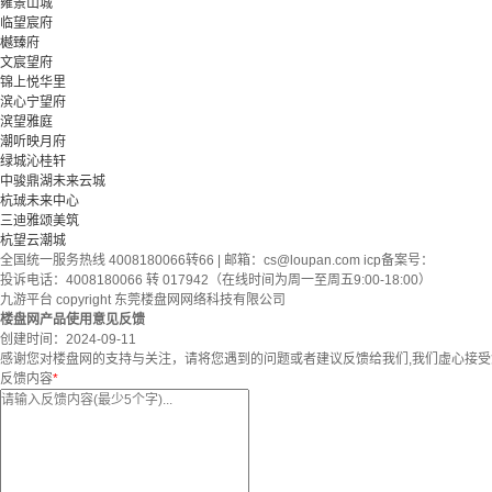
雍景山城
临望宸府
樾臻府
文宸望府
锦上悦华里
滨心宁望府
滨望雅庭
潮听映月府
绿城沁桂轩
中骏鼎湖未来云城
杭珹未来中心
三迪雅颂美筑
杭望云潮城
全国统一服务热线 4008180066转66 | 邮箱：
cs@loupan.com
icp备案号：
投诉电话：4008180066 转 017942（在线时间为周一至周五9:00-18:00）
九游平台 copyright 东莞楼盘网网络科技有限公司
楼盘网产品使用意见反馈
创建时间：
2024-09-11
感谢您对楼盘网的支持与关注，请将您遇到的问题或者建议反馈给我们,我们虚心接
反馈内容
*