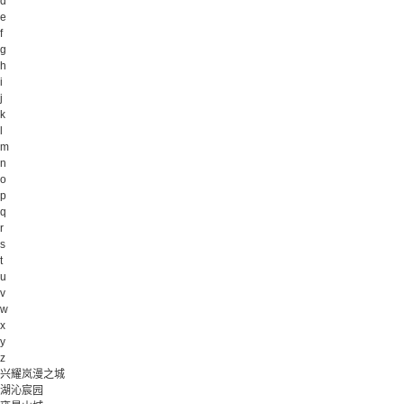
d
e
f
g
h
i
j
k
l
m
n
o
p
q
r
s
t
u
v
w
x
y
z
兴耀岚漫之城
湖沁宸园