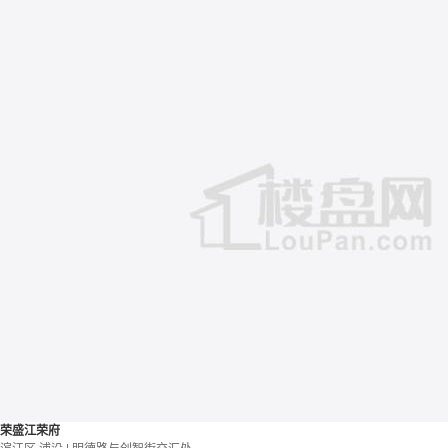
荣盛江荣府