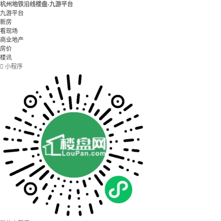
杭州地铁沿线楼盘-九游平台
九游平台
新房
看现场
商业地产
房价
楼讯

小程序