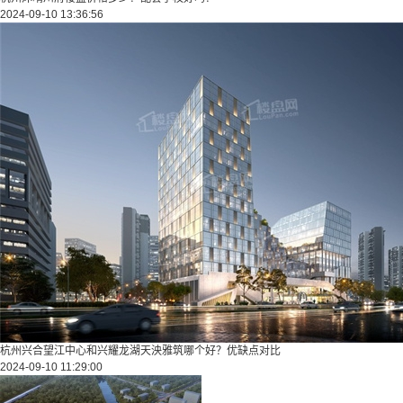
2024-09-10 13:36:56
杭州兴合望江中心和兴耀龙湖天泱雅筑哪个好？优缺点对比
2024-09-10 11:29:00