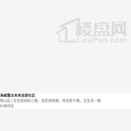
海威置业未来总部社区
萧山区 | 东至规划纵三路，南至扬帆路，西至新宁路，北至支一路
价格待定