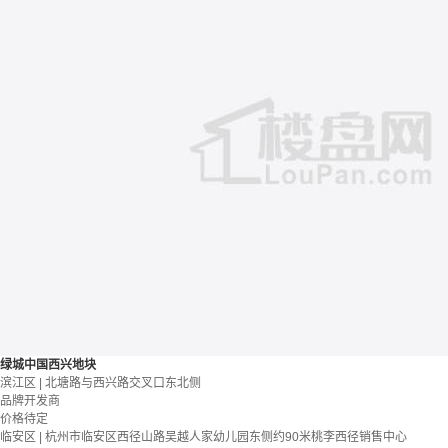
绿城中国西兴地块
滨江区 | 北塘路与西兴路交叉口东北侧
品牌开发商
价格待定
临安区 | 杭州市临安区西径山路吴越人家幼儿园东侧约90米桃李西径销售中心