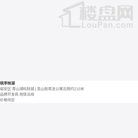
桃李映湖
临安区 青山湖科技城 | 吴山街青龙公寓北侧约210米
品牌开发商
地铁沿线
价格待定