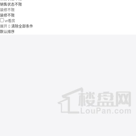
销售状态不限
装修不限
装修不限
vr看房
展开

清除全部条件
默认排序