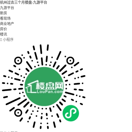
杭州过去三个月楼盘-九游平台
九游平台
新房
看现场
商业地产
房价
楼讯

小程序