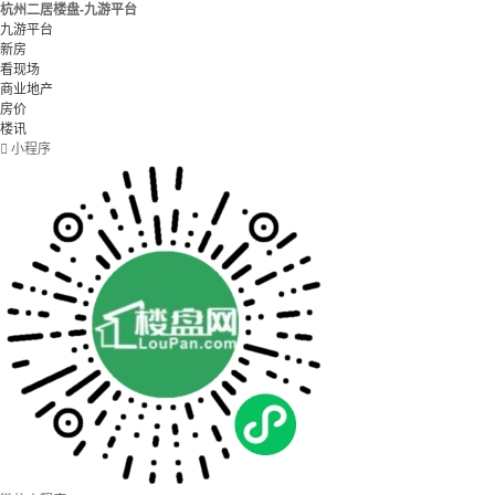
杭州二居楼盘-九游平台
九游平台
新房
看现场
商业地产
房价
楼讯

小程序