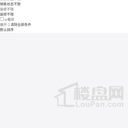
销售状态不限
装修不限
装修不限
vr看房
展开

清除全部条件
默认排序