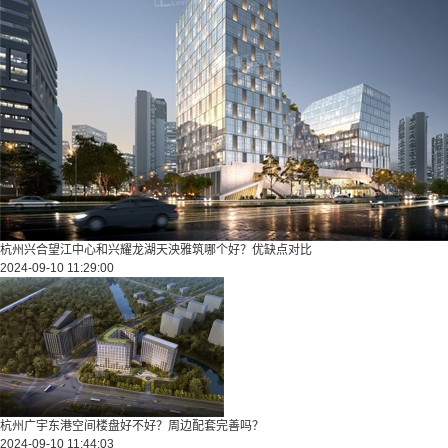
杭州兴合望江中心和兴耀龙湖天泱雅筑哪个好？优缺点对比
2024-09-10 11:29:00
杭州广宇东港空间楼盘好不好？周边配套完善吗？
2024-09-10 11:44:03