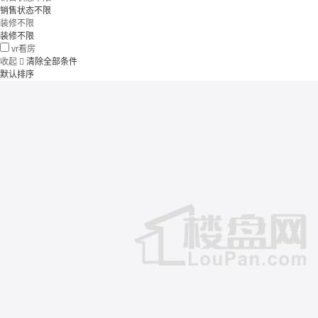
销售状态不限
装修不限
装修不限
vr看房
收起

清除全部条件
默认排序