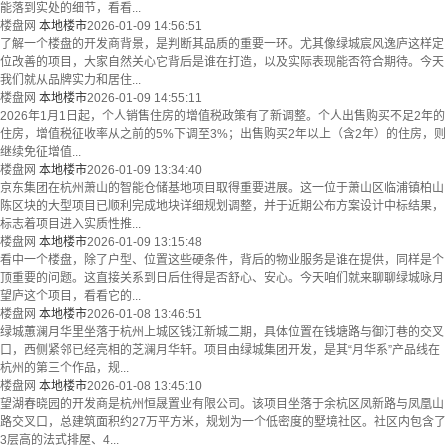
能落到实处的细节，看看...
楼盘网
本地楼市
2026-01-09 14:56:51
了解一个楼盘的开发商背景，是判断其品质的重要一环。尤其像绿城宸风逸庐这样定
位改善的项目，大家自然关心它背后是谁在打造，以及实际表现能否符合期待。今天
我们就从品牌实力和居住...
楼盘网
本地楼市
2026-01-09 14:55:11
2026年1月1日起，个人销售住房的增值税政策有了新调整。个人出售购买不足2年的
住房，增值税征收率从之前的5%下调至3%；出售购买2年以上（含2年）的住房，则
继续免征增值...
楼盘网
本地楼市
2026-01-09 13:34:40
京东集团在杭州萧山的智能仓储基地项目取得重要进展。这一位于萧山区临浦镇柏山
陈区块的大型项目已顺利完成地块详细规划调整，并于近期公布方案设计中标结果，
标志着项目进入实质性推...
楼盘网
本地楼市
2026-01-09 13:15:48
看中一个楼盘，除了户型、位置这些硬条件，背后的物业服务是谁在提供，同样是个
顶重要的问题。这直接关系到日后住得是否舒心、安心。今天咱们就来聊聊绿城咏月
望庐这个项目，看看它的...
楼盘网
本地楼市
2026-01-08 13:46:51
绿城蕙澜月华里坐落于杭州上城区钱江新城二期，具体位置在钱塘路与御汀巷的交叉
口，西侧紧邻已经亮相的芝澜月华轩。项目由绿城集团开发，是其“月华系”产品线在
杭州的第三个作品，规...
楼盘网
本地楼市
2026-01-08 13:45:10
望湖春晓园的开发商是杭州恒晟置业有限公司。该项目坐落于余杭区凤新路与凤凰山
路交叉口，总建筑面积约27万平方米，规划为一个低密度的墅境社区。社区内包含了
3层高的法式排屋、4...