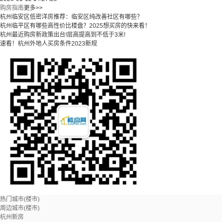
购房指南
更多>>
杭州临安区低密洋房推荐：临安区纯改善社区有哪些？
​​杭州临平区有哪些高性价比楼盘？2025想买房的快来看！​
杭州最近购房新政策出台!层高提高到不低于3米!
速看！杭州外地人买房条件2023新规
热门城市(楼市)
周边城市(楼市)
杭州新房