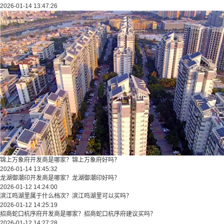
2026-01-14 13:47:26
锦上万象府开发商是哪家？锦上万象府好吗？
2026-01-14 13:45:32
龙湖御潮印开发商是哪家？龙湖御潮印好吗？
2026-01-12 14:24:00
滨江鸣湖里属于什么档次？滨江鸣湖里可以买吗？
2026-01-12 14:25:19
招商蛇口杭序府开发商是哪家？招商蛇口杭序府建议买吗？
2026-01-12 14:27:28