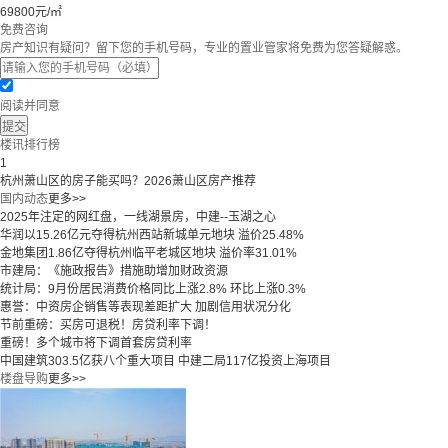
69800元/㎡
免费咨询
房产知识有疑问？留下您的手机号码，专业的置业管家将免费为您答疑解惑。
阅读并同意
楼讯排行榜
1
杭州萧山区的房子能买吗？2026萧山区房产推荐
国内动态
更多>>
2025年注定的网红盘，一线湖景房，中建--玉湖之心
华润以15.26亿元夺得杭州西站新城单元地块 溢价25.48%
金地集团1.86亿夺得杭州临平老城区地块 溢价率31.01%
市建局：《施政报告》措施助增加财政资源
统计局：9月份居民消费价格同比上涨2.8% 环比上涨0.3%
惠誉：中资房企销售等表现差距扩大 加剧信用状况分化
节前重磅：买房可退税！房贷利率下调！
重磅！多个城市将下调首套房贷利率
中国建筑303.5亿获八个重大项目 中建二局117亿投资上海项目
楼盘导购
更多>>