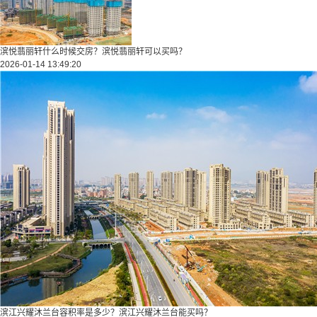
滨悦翡丽轩什么时候交房？滨悦翡丽轩可以买吗？
2026-01-14 13:49:20
滨江兴耀沐兰台容积率是多少？滨江兴耀沐兰台能买吗？