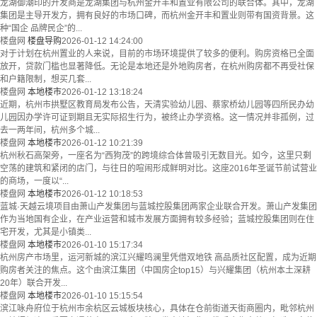
龙湖御潮印的开发商是龙湖集团与杭州金开丰和置业有限公司的联合体。其中，龙湖
集团是主导开发方，拥有良好的市场口碑，而杭州金开丰和置业则带有国资背景。这
种“国企 品牌民企”的...
楼盘网
楼盘导购
2026-01-12 14:24:00
​对于计划在杭州置业的人来说，目前的市场环境提供了较多的便利。购房资格已全面
放开，贷款门槛也显著降低。无论是本地还是外地购房者，在杭州购房都不再受社保
和户籍限制，想买几套...
楼盘网
本地楼市
2026-01-12 13:18:24
近期，杭州市拱墅区教育局发布公告，天清实验幼儿园、蔡家桥幼儿园等四所民办幼
儿园因办学许可证到期且无实际招生行为，被终止办学资格。这一情况并非孤例，过
去一两年间，杭州多个城...
楼盘网
本地楼市
2026-01-12 10:21:39
杭州秋石高架旁，一座名为“西狗茂”的跨境综合体曾吸引无数目光。如今，这里只剩
空荡的建筑和紧闭的店门，与往日的喧闹形成鲜明对比。这座2016年圣诞节前试营业
的商场，一度以“...
楼盘网
本地楼市
2026-01-12 10:18:53
蓝城·天越云境项目由萧山产发集团与蓝城控股集团两家企业联合开发。萧山产发集团
作为当地国有企业，在产业运营和城市发展方面拥有较多经验；蓝城控股集团则在住
宅开发，尤其是小镇类...
楼盘网
本地楼市
2026-01-10 15:17:34
杭州房产市场里，运河新城的滨江兴耀鸣澜里凭借双地铁 高品质社区配置，成为近期
购房者关注的焦点。这个由滨江集团（中国房企top15）与兴耀集团（杭州本土深耕
20年）联合开发...
楼盘网
本地楼市
2026-01-10 15:15:54
滨江咏舟府位于杭州市余杭区云城板块核心，具体在仓前街道天街商圈内，毗邻杭州