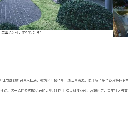
印宸山怎么样，值得购买吗？
江发展战略的深入推进，钱塘区不仅坐享一线江景资源，更形成了多个各具特色的居住
建设。这一总投资约50亿元的大型项目将打造集科技总部、高端酒店、青年社区与文化