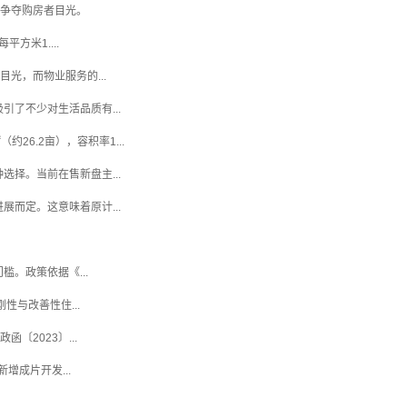
位争夺购房者目光。
米1....
光，而物业服务的...
了不少对生活品质有...
26.2亩），容积率1...
择。当前在售新盘主...
而定。这意味着原计...
。政策依据《...
与改善性住...
2023〕...
增成片开发...