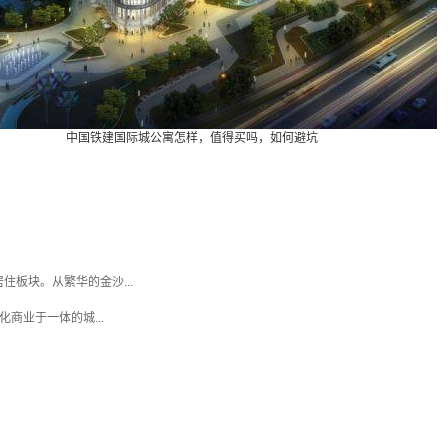
中国铁建国际城公寓怎样，值得买吗，如何避坑
板块。从繁华的金沙...
商业于一体的城...