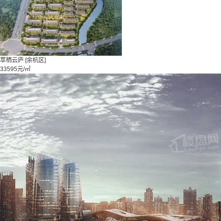
萃栖云庐
[余杭区]
33595元/㎡