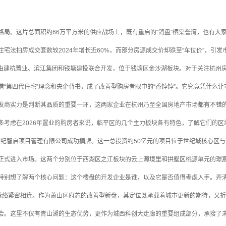
格局。这片总面积约66万平方米的供应战场上，既有重启的“鸽盘”栖棠誉湾，也有大家、
宅法拍房成交套数较2024年增长近60%，而部分房源成交价却跌至“车位价”，引发市场
由建杭置业、滨江集团和钱塘建投联合开发，位于钱塘区金沙湖板块。对于关注杭州房产
第四代住宅”理念和央企背书，成了改善型购房者眼中的“香饽饽”。它究竟凭什么让市场
商实力是判断其品质的重要一环，这两家企业在杭州乃至全国房地产市场都有不错的声
虑在2026年置业的购房者来说，临平区的几个主力板块各有特色，了解它们的区域特
纪智启项目管理有限公司成功摘牌。这一总投资约50亿元的项目位于世纪城核心区与亚
式进入市场。这两个分别位于西湖区之江板块的云上源境里和拱墅区桃源单元的璟宸望
别想了解两个核心问题：这个楼盘的开发企业是谁，以及它是否值得考虑入手。弄清开
脉络紧密相连。作为萧山区府芯的改善型新盘，其定位既承载着城市更新的期待，又折射
。这里不仅有青山湖的生态优势，更作为城西科创大走廊的重要组成部分，承接了未来