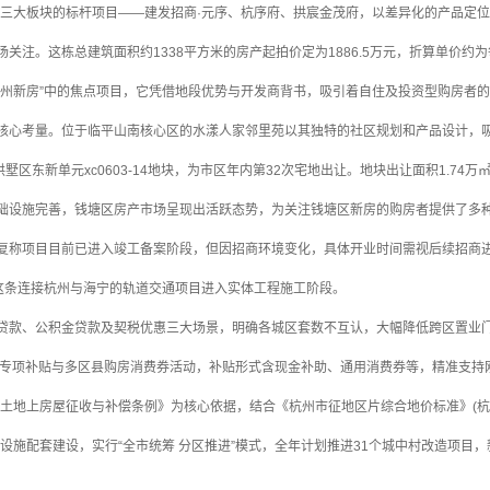
城三大板块的标杆项目——建发招商·元序、杭序府、拱宸金茂府，以差异化的产品定
这栋总建筑面积约1338平方米的房产起拍价定为1886.5万元，折算单价约为每平方
州新房”中的焦点项目，它凭借地段优势与开发商背书，吸引着自住及投资型购房者的目
心考量。位于临平山南核心区的水漾人家邻里苑以其独特的社区规划和产品设计，吸引
区东新单元xc0603-14地块，为市区年内第32次宅地出让。地块出让面积1.74万㎡（约
设施完善，钱塘区房产市场呈现出活跃态势，为关注钱塘区新房的购房者提供了多种选
称项目目前已进入竣工备案阶段，但因招商环境变化，具体开业时间需视后续招商进展
着这条连接杭州与海宁的轨道交通项目进入实体工程施工阶段。
业贷款、公积金贷款及契税优惠三大场景，明确各城区套数不互认，大幅降低跨区置业门槛
才专项补贴与多区县购房消费券活动，补贴形式含现金补助、通用消费券等，精准支持刚性
地上房屋征收与补偿条例》为核心依据，结合《杭州市征地区片综合地价标准》(杭政函〔
施配套建设，实行“全市统筹 分区推进”模式，全年计划推进31个城中村改造项目，新