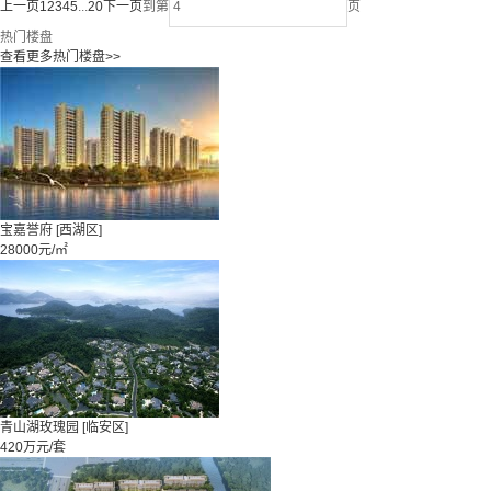
上一页
1
2
3
4
5
...
20
下一页
到第
页
热门楼盘
查看更多热门楼盘>>
宝嘉誉府
[西湖区]
28000元/㎡
青山湖玫瑰园
[临安区]
420万元/套