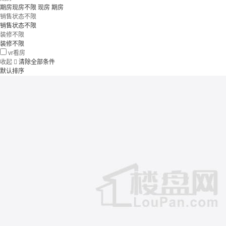
期房现房不限
现房
期房
销售状态不限
销售状态不限
装修不限
装修不限
vr看房
收起

清除全部条件
默认排序