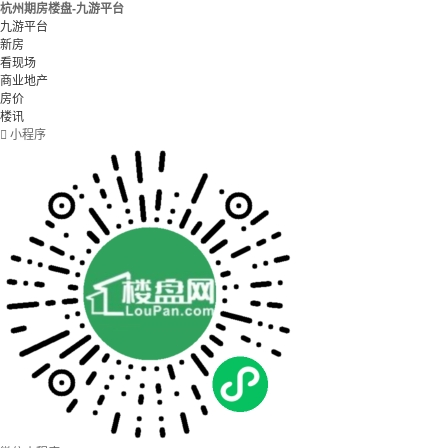
杭州期房楼盘-九游平台
九游平台
新房
看现场
商业地产
房价
楼讯

小程序