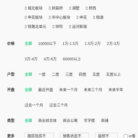

城北板块

拱宸桥

湖墅

桥西

申花板块

市中心板块

申花

桃源

铁路北单元

祥符

运河新城
价格
全部
10000以下
1万-1.5万
1.5万-2万
2万-3万
3万-4万
4万-6万
60000以上
户型
全部
一居
二居
三居
四居
五居
五居以上
开盘
全部
最近开盘
未来一个月
未来三个月
未来半年
过去一个月
过去三个月
类型
全部
商业综合体
商业公寓
写字楼
商铺
更多
期房现房不
销售状态不
装修不
vr看