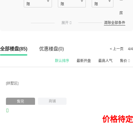
限
限
限
房
展开

清除全部条件
全部楼盘(85)
优惠楼盘(0)
< 上一页
4/4
默认排序
最新开盘
最高人气
售价
[拱墅区]
商铺
售完
价格待定