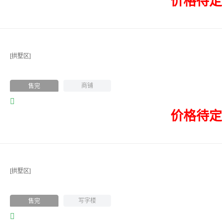
价格待定
[拱墅区]
商铺
售完
价格待定
[拱墅区]
写字楼
售完