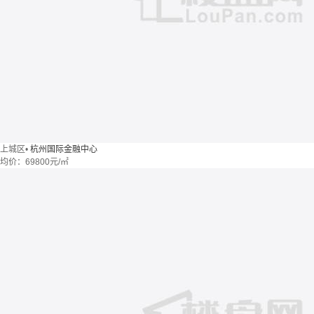
上城区
•
杭州国际金融中心
均价：
69800元/㎡