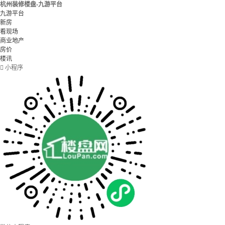
杭州装修楼盘-九游平台
九游平台
新房
看现场
商业地产
房价
楼讯

小程序