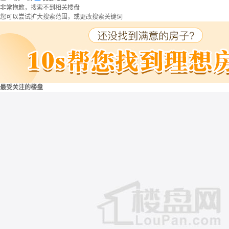
非常抱歉，搜索不到相关楼盘
您可以尝试扩大搜索范围，或更改搜索关键词
最受关注的楼盘