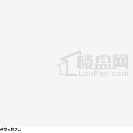
建发云启之江