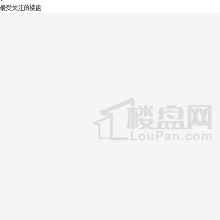
最受关注的楼盘