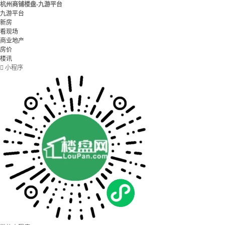
杭州商铺楼盘-九游平台
九游平台
新房
看现场
商业地产
房价
楼讯

小程序