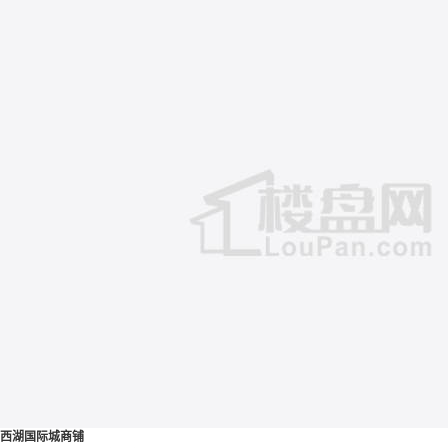
西湖国际城商铺