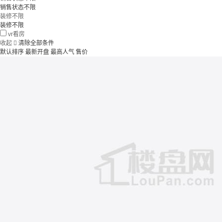
销售状态不限
装修不限
装修不限
vr看房
收起

清除全部条件
默认排序
最新开盘
最高人气
售价