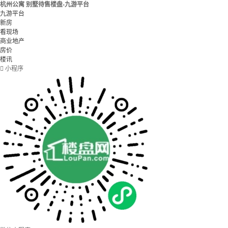
杭州公寓 别墅待售楼盘-九游平台
九游平台
新房
看现场
商业地产
房价
楼讯

小程序