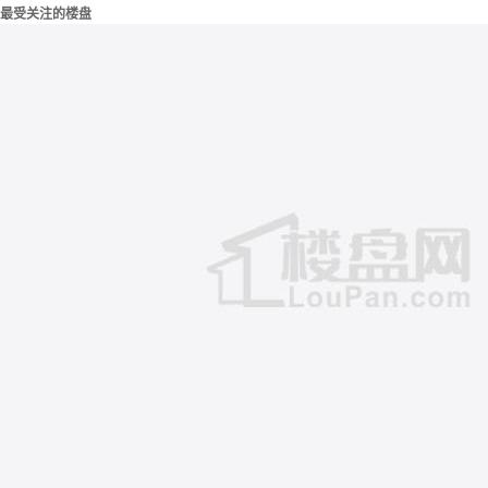
最受关注的楼盘