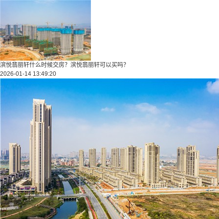
滨悦翡丽轩什么时候交房？滨悦翡丽轩可以买吗？
2026-01-14 13:49:20