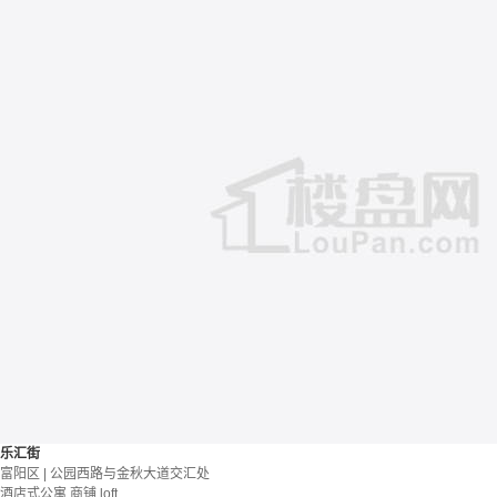
乐汇街
富阳区 | 公园西路与金秋大道交汇处
酒店式公寓 商铺
loft