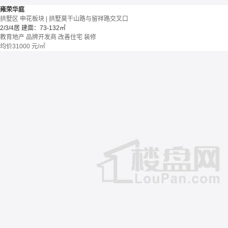
雍荣华庭
拱墅区 申花板块 | 拱墅莫干山路与留祥路交叉口
2/3/4居
建面：73-132㎡
教育地产
品牌开发商
改善住宅
装修
均价
31000
元/㎡