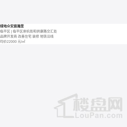
绿地众安宸瀚里
临平区 | 临平区崇杭街和拱康路交汇处
品牌开发商
改善住宅
装修
地铁沿线
均价
22000
元/㎡