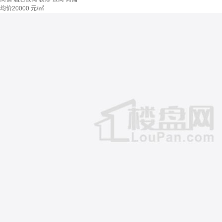
均价
20000
元/㎡