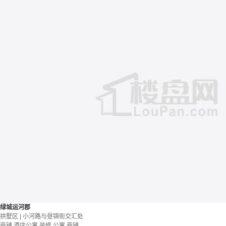
绿城运河郡
拱墅区 | 小河路与昼锦街交汇处
商铺 酒店公寓
装修
公寓
商铺