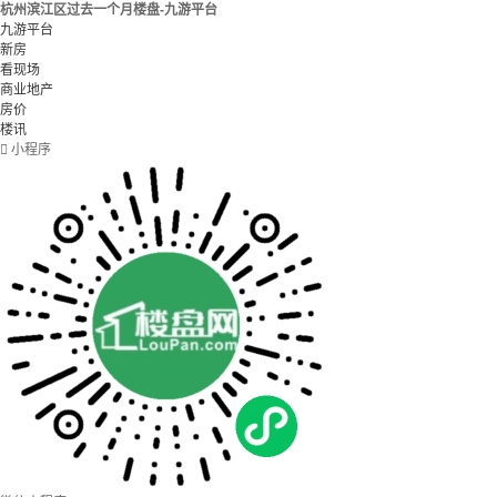
杭州滨江区过去一个月楼盘-九游平台
九游平台
新房
看现场
商业地产
房价
楼讯

小程序