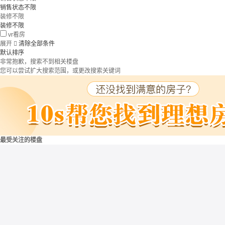
销售状态不限
装修不限
装修不限
vr看房
展开

清除全部条件
默认排序
非常抱歉，搜索不到相关楼盘
您可以尝试扩大搜索范围，或更改搜索关键词
最受关注的楼盘