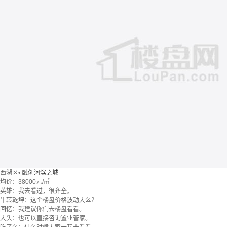
西湖区
•
融创河滨之城
均价：
38000元/㎡
英雄：我去看过，很齐全。
牛转乾坤：这个楼盘价格波动大么？
回忆：我建议你们去楼盘看看。
大头：也可以直接咨询置业管家。