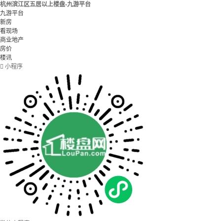
杭州滨江区五居以上楼盘-九游平台
九游平台
新房
看现场
商业地产
房价
楼讯

小程序