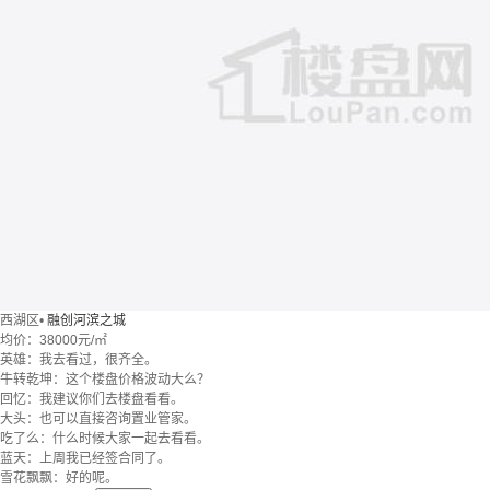
西湖区
•
融创河滨之城
均价：
38000元/㎡
英雄：我去看过，很齐全。
牛转乾坤：这个楼盘价格波动大么？
回忆：我建议你们去楼盘看看。
大头：也可以直接咨询置业管家。
吃了么：什么时候大家一起去看看。
蓝天：上周我已经签合同了。
雪花飘飘：好的呢。