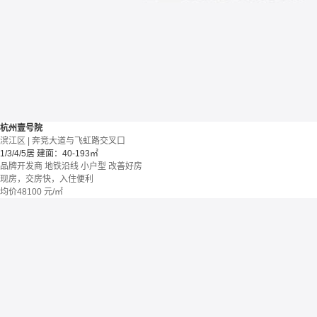
杭州壹号院
滨江区 | 奔竞大道与飞虹路交叉口
1/3/4/5居
建面：40-193㎡
品牌开发商
地铁沿线
小户型
改善好房
现房，交房快，入住便利
均价
48100
元/㎡