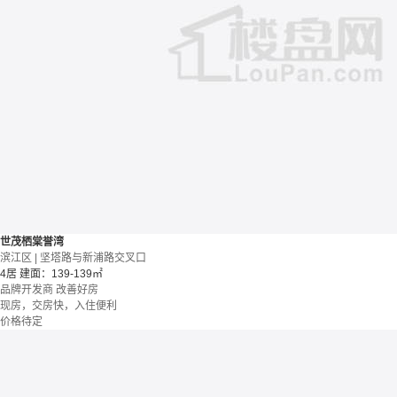
世茂栖棠誉湾
滨江区 | 坚塔路与新浦路交叉口
4居
建面：139-139㎡
品牌开发商
改善好房
现房，交房快，入住便利
价格待定