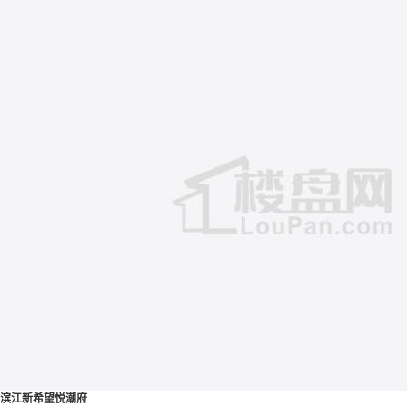
滨江新希望悦潮府