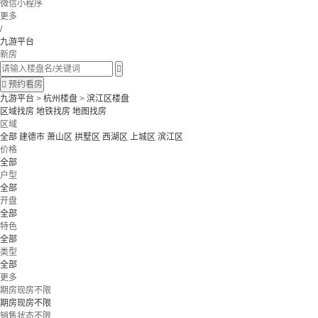
微信小程序
更多
/
九游平台
新房


预约看房
九游平台
>
杭州楼盘
>
滨江区楼盘
区域找房
地铁找房
地图找房
区域
全部
建德市
萧山区
拱墅区
西湖区
上城区
滨江区
价格
全部
户型
全部
开盘
全部
特色
全部
类型
全部
更多
期房现房不限
期房现房不限
销售状态不限