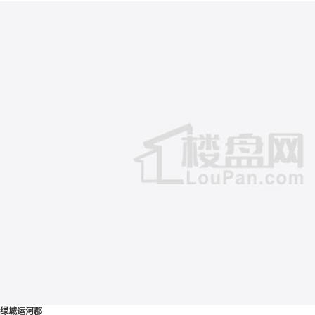
绿城运河郡