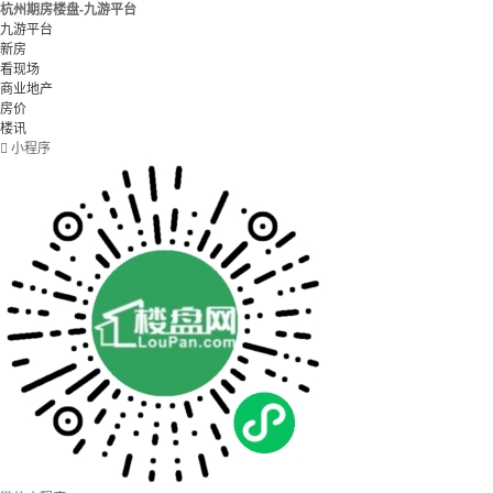
杭州期房楼盘-九游平台
九游平台
新房
看现场
商业地产
房价
楼讯

小程序