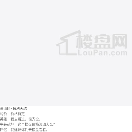
萧山区
•
保利天珺
均价：
价格待定
英雄：我去看过，很齐全。
牛转乾坤：这个楼盘价格波动大么？
回忆：我建议你们去楼盘看看。