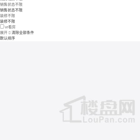
销售状态不限
销售状态不限
装修不限
装修不限
vr看房
展开

清除全部条件
默认排序