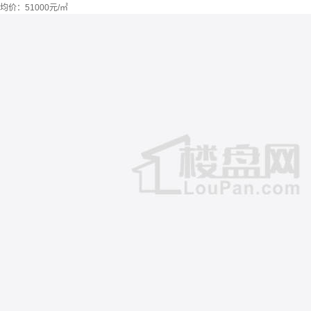
均价：
51000元/㎡