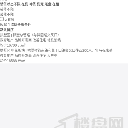
销售状态不限
在售
待售
售完
尾盘
在租
装修不限
装修不限
vr看房
收起

清除全部条件
默认排序
拱墅区 | 拱墅总管路（与祥园路交叉口）
教育地产
品牌开发商
改善住宅
地铁沿线
均价
16700
元/㎡
拱墅区 申花板块 | 拱墅祥符南路和莫干山路交叉口往西200米，宝马4s店处
教育地产
品牌开发商
改善住宅
大户型
均价
16588
元/㎡