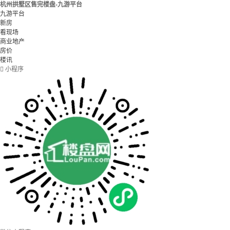
杭州拱墅区售完楼盘-九游平台
九游平台
新房
看现场
商业地产
房价
楼讯

小程序