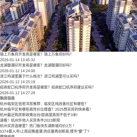
锦上万象府开发商是哪家？锦上万象府好吗？
2026-01-14 13:45:32
龙湖御潮印开发商是哪家？龙湖御潮印好吗？
2026-01-12 14:24:00
滨江鸣湖里属于什么档次？滨江鸣湖里可以买吗？
2026-01-12 14:25:19
招商蛇口杭序府开发商是哪家？招商蛇口杭序府建议买吗？
2026-01-12 14:27:28
购房指南
杭州临安区低密洋房推荐：临安区纯改善社区有哪些？
​​杭州临平区有哪些高性价比楼盘？2025想买房的快来看！​
杭州最近购房新政策出台!层高提高到不低于3米!
速看！杭州外地人买房条件2023新规
杭州买房选哪里？热门板块东湖新城均价2万 ！
5374套入市!上周迎推盘潮,供应量再创新高,楼市“暖”了?