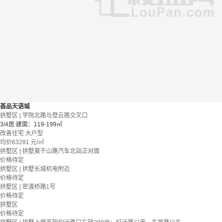
荟品天语城
拱墅区 | 学院北路与登云路交叉口
3/4居
建面：119-199㎡
改善住宅
大户型
均价
63281
元/㎡
拱墅区 | 拱墅莫干山路汽车北站正对面
价格待定
拱墅区 | 拱墅长城机电附近
价格待定
拱墅区 | 密渡桥路1号
价格待定
拱墅区
价格待定