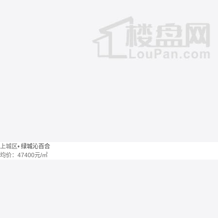
上城区
•
绿城沁百合
均价：
47400元/㎡