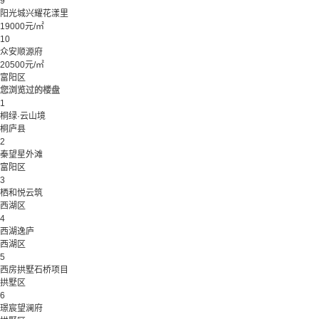
9
阳光城兴耀花漾里
19000元/㎡
10
众安顺源府
20500元/㎡
富阳区
您浏览过的楼盘
1
桐绿·云山境
桐庐县
2
秦望星外滩
富阳区
3
栖和悦云筑
西湖区
4
西湖逸庐
西湖区
5
西房拱墅石桥项目
拱墅区
6
璟宸望澜府