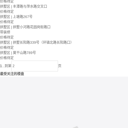
价格待定
拱墅区 | 丰潭路与萍水路交叉口
价格待定
拱墅区 | 上塘路267号
价格待定
拱墅区 | 拱墅小河路花园岗街路口
带装修
价格待定
拱墅区 | 拱墅长阳路339号（环镇北路长阳路口）
价格待定
拱墅区 | 莫干山路789号
价格待定
1
...
到第
页
最受关注的楼盘