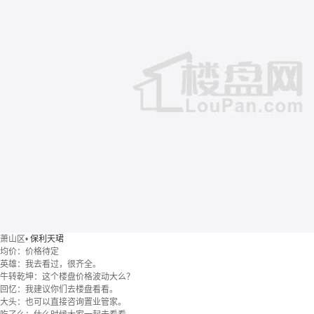
萧山区
•
保利天珺
均价：
价格待定
英雄：我去看过，很齐全。
牛转乾坤：这个楼盘价格波动大么？
回忆：我建议你们去楼盘看看。
大头：也可以直接咨询置业管家。