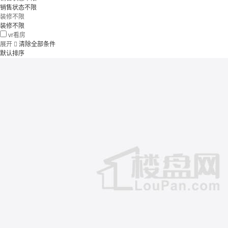
销售状态不限
装修不限
装修不限
vr看房
展开

清除全部条件
默认排序