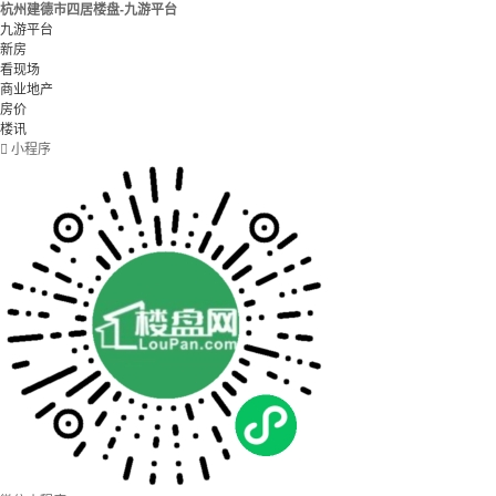
杭州建德市四居楼盘-九游平台
九游平台
新房
看现场
商业地产
房价
楼讯

小程序