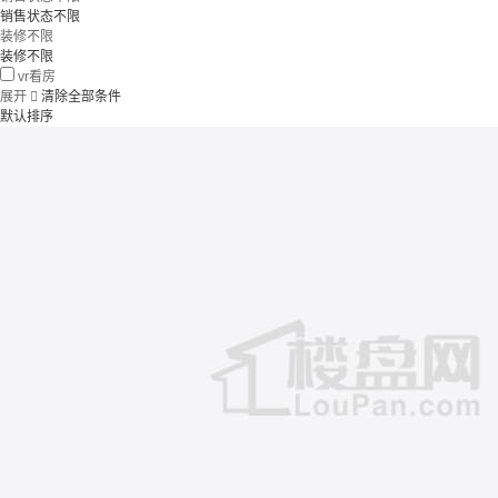
销售状态不限
装修不限
装修不限
vr看房
展开

清除全部条件
默认排序