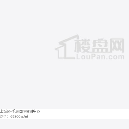
上城区
•
杭州国际金融中心
均价：
69800元/㎡