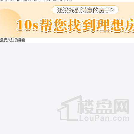
最受关注的楼盘