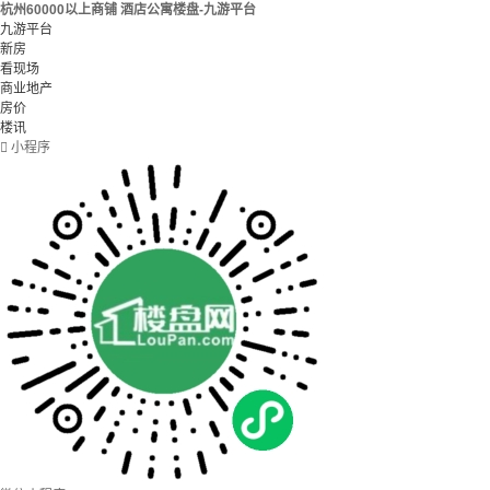
杭州60000以上商铺 酒店公寓楼盘-九游平台
九游平台
新房
看现场
商业地产
房价
楼讯

小程序