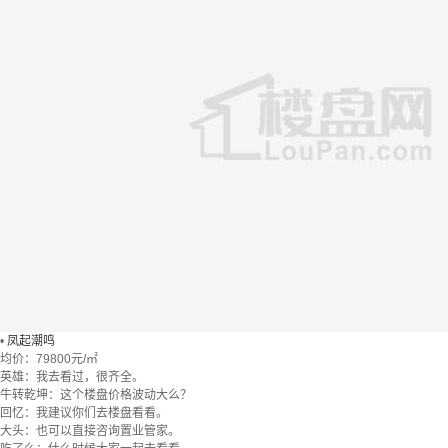
•
凤起潮鸣
均价：
79800元/㎡
英雄：我去看过，很齐全。
牛转乾坤：这个楼盘价格波动大么？
回忆：我建议你们去楼盘看看。
大头：也可以直接咨询置业管家。