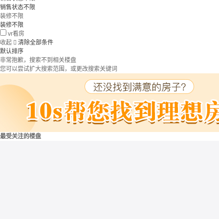
销售状态不限
装修不限
装修不限
vr看房
收起

清除全部条件
默认排序
非常抱歉，搜索不到相关楼盘
您可以尝试扩大搜索范围，或更改搜索关键词
最受关注的楼盘