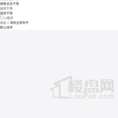
销售状态不限
装修不限
装修不限
vr看房
收起

清除全部条件
默认排序