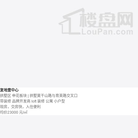
复地壹中心
拱墅区 申花板块 | 拱墅莫干山路与育英路交叉口
带装修
品牌开发商
loft
装修
公寓
小户型
现房，交房快，入住便利
均价
23000
元/㎡