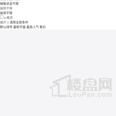
销售状态不限
装修不限
装修不限
vr看房
展开

清除全部条件
默认排序
最新开盘
最高人气
售价