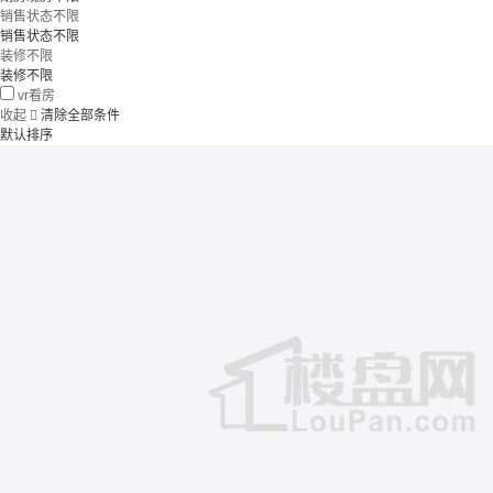
销售状态不限
销售状态不限
装修不限
装修不限
vr看房
收起

清除全部条件
默认排序