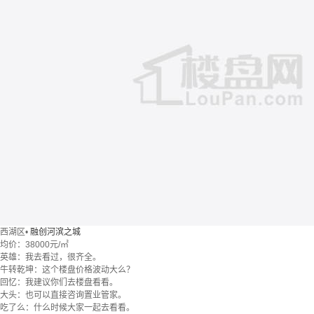
西湖区
•
融创河滨之城
均价：
38000元/㎡
英雄：我去看过，很齐全。
牛转乾坤：这个楼盘价格波动大么？
回忆：我建议你们去楼盘看看。
大头：也可以直接咨询置业管家。
吃了么：什么时候大家一起去看看。