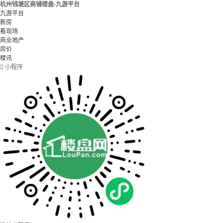
杭州钱塘区商铺楼盘-九游平台
九游平台
新房
看现场
商业地产
房价
楼讯

小程序