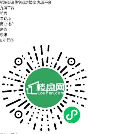
杭州经济住宅四居楼盘-九游平台
九游平台
新房
看现场
商业地产
房价
楼讯

小程序