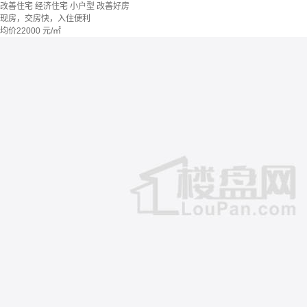
改善住宅
经济住宅
小户型
改善好房
现房，交房快，入住便利
均价
22000
元/㎡