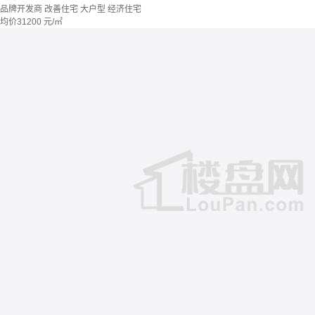
品牌开发商
改善住宅
大户型
经济住宅
均价
31200
元/㎡