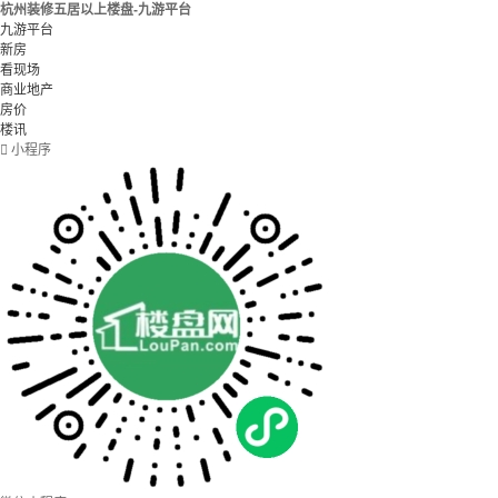
杭州装修五居以上楼盘-九游平台
九游平台
新房
看现场
商业地产
房价
楼讯

小程序