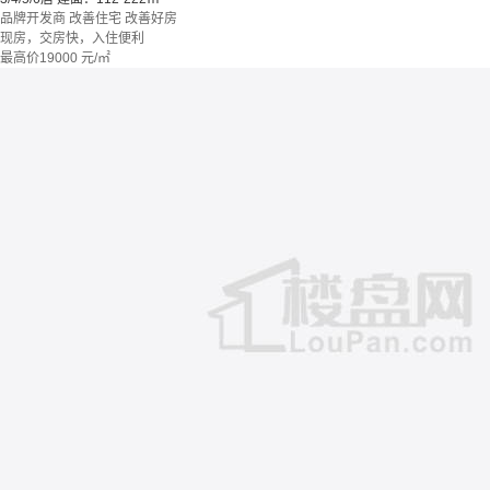
品牌开发商
改善住宅
改善好房
现房，交房快，入住便利
最高价
19000
元/㎡