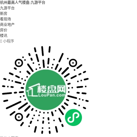
杭州最高人气楼盘-九游平台
九游平台
新房
看现场
商业地产
房价
楼讯

小程序