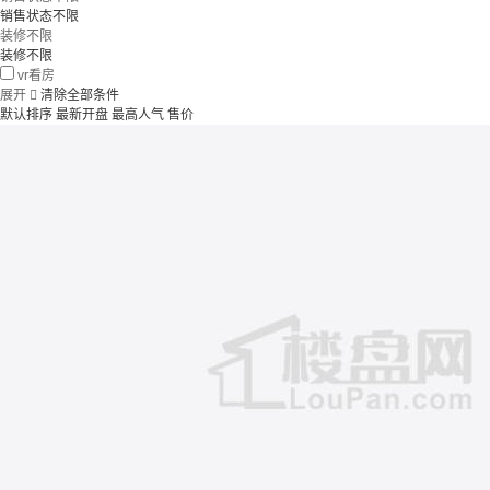
销售状态不限
装修不限
装修不限
vr看房
展开

清除全部条件
默认排序
最新开盘
最高人气
售价