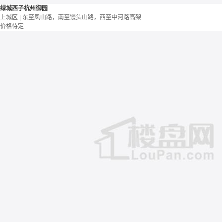
绿城西子杭州御园
上城区 | 东至凤山路，南至馒头山路，西至中河路高架
价格待定