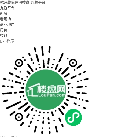
杭州装修住宅楼盘-九游平台
九游平台
新房
看现场
商业地产
房价
楼讯

小程序