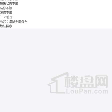
销售状态不限
装修不限
装修不限
vr看房
收起

清除全部条件
默认排序