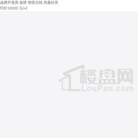
品牌开发商
装修
地铁沿线
改善好房
均价
18000
元/㎡